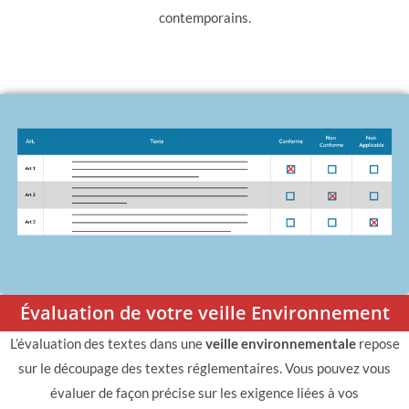
contemporains.
Évaluation de votre veille Environnement
L’évaluation des textes dans une
veille environnementale
repose
sur le découpage des textes réglementaires. Vous pouvez vous
évaluer de façon précise sur les exigence liées à vos