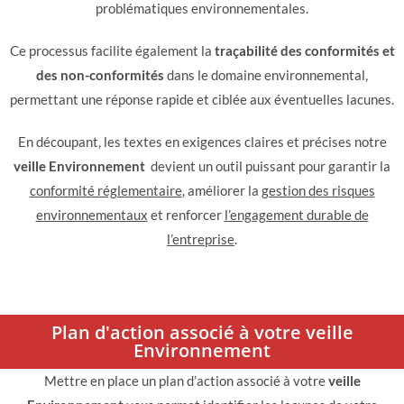
problématiques environnementales.
Ce processus facilite également la
traçabilité des conformités et
des non-conformités
dans le domaine environnemental,
permettant une réponse rapide et ciblée aux éventuelles lacunes.
En découpant, les textes en exigences claires et précises notre
veille Environnement
devient un outil puissant pour garantir la
conformité réglementaire
, améliorer la
gestion des risques
environnementaux
et renforcer
l’engagement durable de
l’entreprise
.
Plan d'action associé à votre veille
Environnement
Mettre en place un plan d’action associé à votre
veille