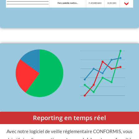
Reporting en temps réel
Avec notre logiciel de veille réglementaire CONFORMIS, vous