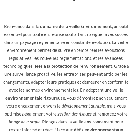
Bienvenue dans le
domaine de la veille Environnement
, un outil
essentiel pour toute entreprise souhaitant naviguer avec succès
dans un paysage réglementaire en constante évolution. La veille
environnement permet de suivre en temps réel les évolutions
législatives, les nouvelles réglementations, et les avancées
technologiques
liées à la protection de l’environnement
. Grâce à
une surveillance proactive, les entreprises peuvent anticiper les
changements, adapter leurs pratiques et demeurer en conformité
avec les normes environnementales. En adoptant une
veille
environnementale rigoureuse
, vous démontrez non seulement
votre engagement envers le
développement durable
, mais vous
optimisez également votre
gestion des risques
et renforcez votre
image de marque
. Plongez dans la veille environnement pour
rester informé et réactif face aux
défis environnementaux