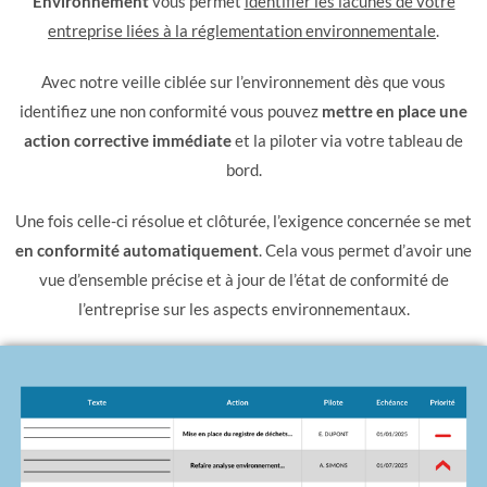
Environnement
vous permet
identifier les lacunes de votre
entreprise liées à la réglementation environnementale
.
Avec notre veille ciblée sur l’environnement dès que vous
identifiez une non conformité vous pouvez
mettre en place une
action corrective immédiate
et la piloter via votre tableau de
bord.
Une fois celle-ci résolue et clôturée, l’exigence concernée se met
en conformité automatiquement
. Cela vous permet d’avoir une
vue d’ensemble précise et à jour de l’état de conformité de
l’entreprise sur les aspects environnementaux.