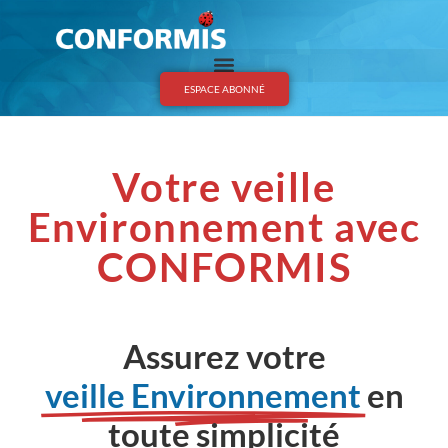
ESPACE ABONNÉ
Votre veille
Environnement avec
CONFORMIS
Assurez votre
veille Environnement
en
toute simplicité