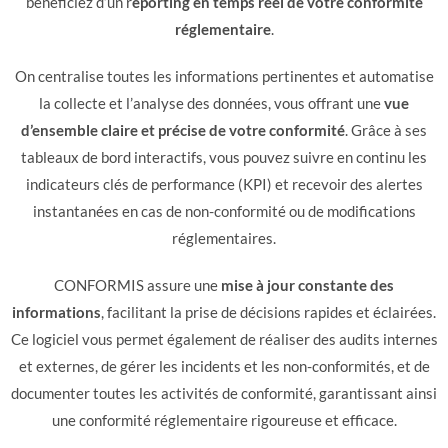
bénéficiez d’un r
eporting en temps réel de votre conformité
réglementaire
.
On centralise toutes les informations pertinentes et automatise
la collecte et l’analyse des données, vous offrant une
vue
d’ensemble claire et précise de votre conformité
. Grâce à ses
tableaux de bord interactifs, vous pouvez suivre en continu les
indicateurs clés de performance (KPI) et recevoir des alertes
instantanées en cas de non-conformité ou de modifications
réglementaires.
CONFORMIS assure une
mise à jour constante des
informations
, facilitant la prise de décisions rapides et éclairées.
Ce logiciel vous permet également de réaliser des audits internes
et externes, de gérer les incidents et les non-conformités, et de
documenter toutes les activités de conformité, garantissant ainsi
une conformité réglementaire rigoureuse et efficace.