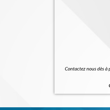
Contactez nous dès à pr