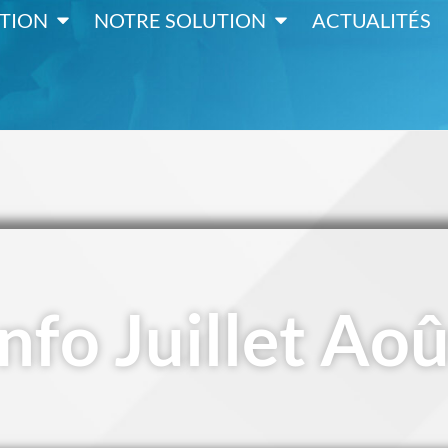
TION
NOTRE SOLUTION
ACTUALITÉS
Info Juillet Ao