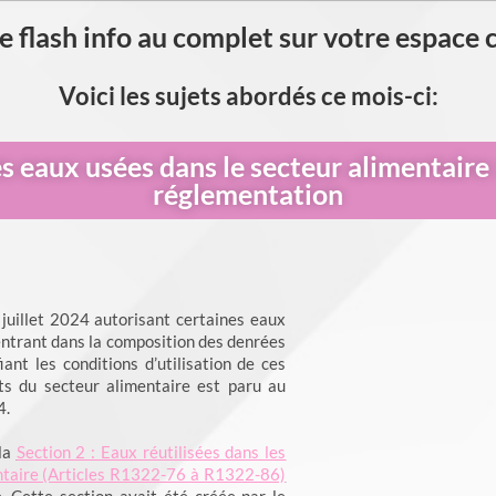
e flash info au complet sur votre espace 
Voici les sujets abordés ce mois-ci:
s eaux usées dans le secteur alimentaire 
réglementation
juillet 2024 autorisant certaines eaux
ntrant dans la composition des denrées
iant les conditions d’utilisation de ces
s du secteur alimentaire est paru au
4.
 la
Section 2 : Eaux réutilisées dans les
entaire (Articles R1322-76 à R1322-86)