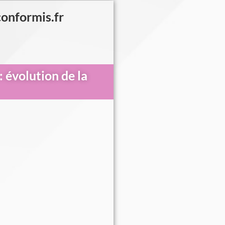
conformis.fr
: évolution de la