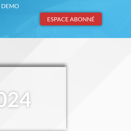
DEMO
ESPACE ABONNÉ
2024