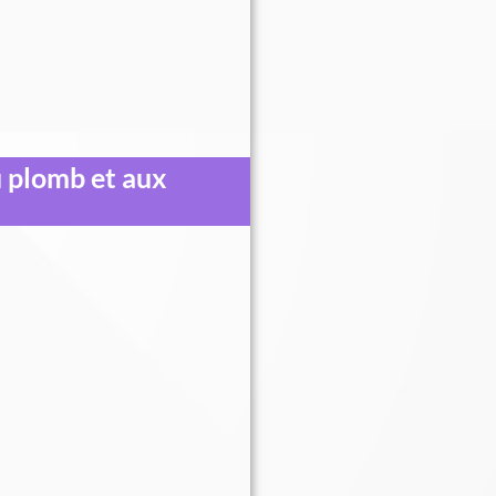
au plomb et aux